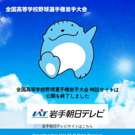
全国高等学校野球選手権岩手
全国高等学校野球選手権岩手大会 特設サイトは
公開を終了しました
岩手朝日テレビサイトはこちら