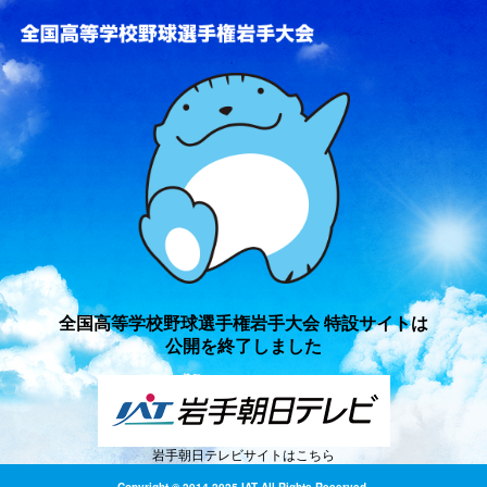
全国高等学校野球選手権岩手
全国高等学校野球選手権岩手大会 特設サイトは
公開を終了しました
岩手朝日テレビサイトはこちら