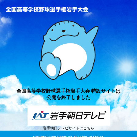
全国高等学校野球選手権岩手
全国高等学校野球選手権岩手大会 特設サイトは
公開を終了しました
岩手朝日テレビサイトはこちら