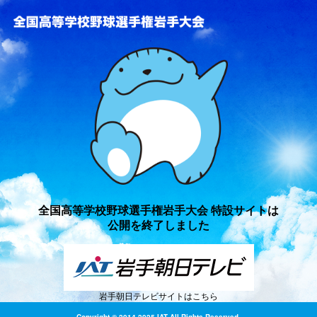
全国高等学校野球選手権岩手
全国高等学校野球選手権岩手大会 特設サイトは
公開を終了しました
岩手朝日テレビサイトはこちら