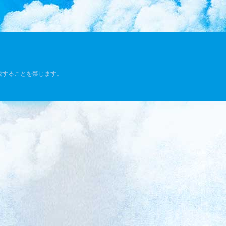
載することを禁じます。