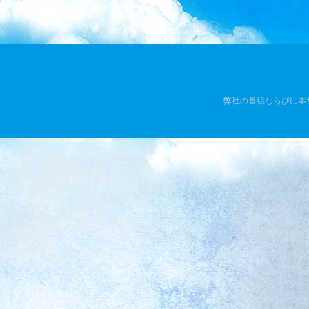
弊社の番組ならびに本