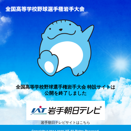
全国高等学校野球選手権岩手
全国高等学校野球選手権岩手大会 特設サイトは
公開を終了しました
岩手朝日テレビサイトはこちら