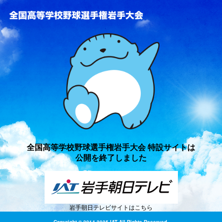
全国高等学校野球選手権岩手
全国高等学校野球選手権岩手大会 特設サイトは
公開を終了しました
岩手朝日テレビサイトはこちら