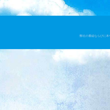
弊社の番組ならびに本