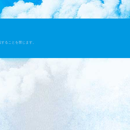
載することを禁じます。