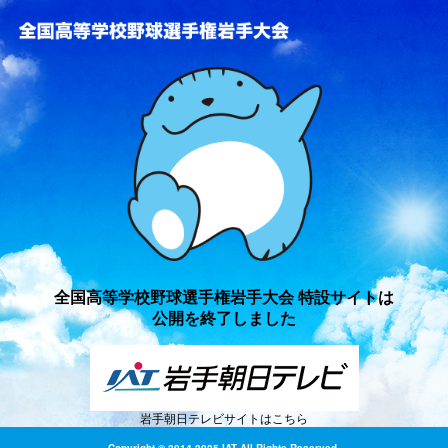
全国高等学校野球選手権岩手
全国高等学校野球選手権岩手大会 特設サイトは
公開を終了しました
岩手朝日テレビサイトはこちら