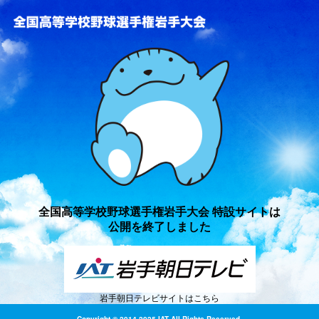
全国高等学校野球選手権岩手
全国高等学校野球選手権岩手大会 特設サイトは
公開を終了しました
岩手朝日テレビサイトはこちら