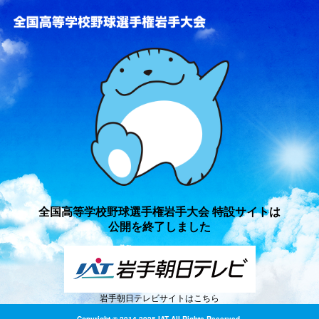
全国高等学校野球選手権岩手
全国高等学校野球選手権岩手大会 特設サイトは
公開を終了しました
岩手朝日テレビサイトはこちら