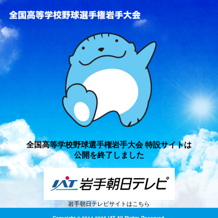
全国高等学校野球選手権岩手
全国高等学校野球選手権岩手大会 特設サイトは
公開を終了しました
岩手朝日テレビサイトはこちら