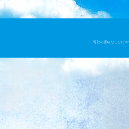
弊社の番組ならびに本