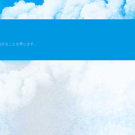
載することを禁じます。