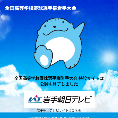
全国高等学校野球選手権岩手
全国高等学校野球選手権岩手大会 特設サイトは
公開を終了しました
岩手朝日テレビサイトはこちら