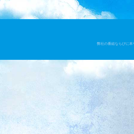
弊社の番組ならびに本