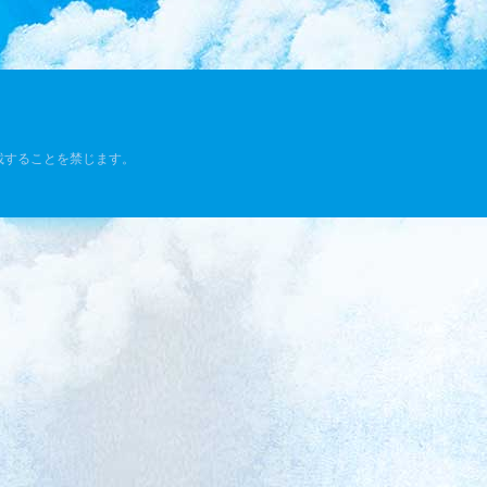
載することを禁じます。