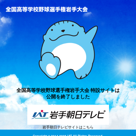
全国高等学校野球選手権岩手
全国高等学校野球選手権岩手大会 特設サイトは
公開を終了しました
岩手朝日テレビサイトはこちら