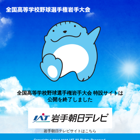
全国高等学校野球選手権岩手
全国高等学校野球選手権岩手大会 特設サイトは
公開を終了しました
岩手朝日テレビサイトはこちら