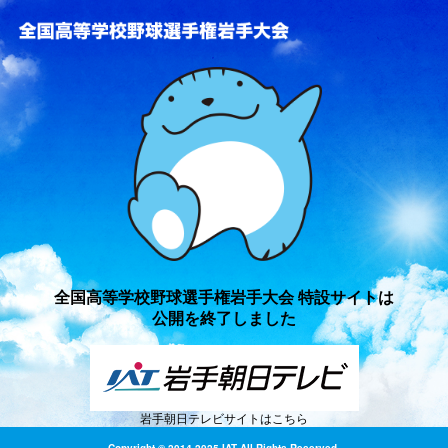
全国高等学校野球選手権岩手
全国高等学校野球選手権岩手大会 特設サイトは
公開を終了しました
岩手朝日テレビサイトはこちら