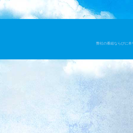
弊社の番組ならびに本