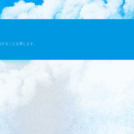
載することを禁じます。