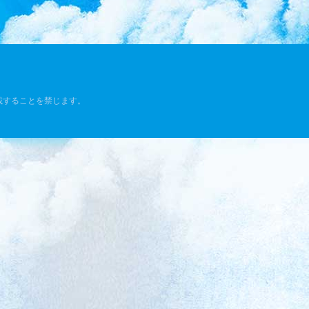
載することを禁じます。