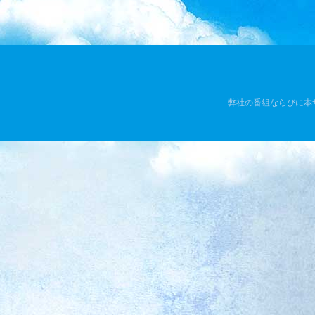
弊社の番組ならびに本