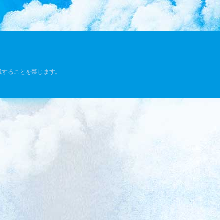
載することを禁じます。