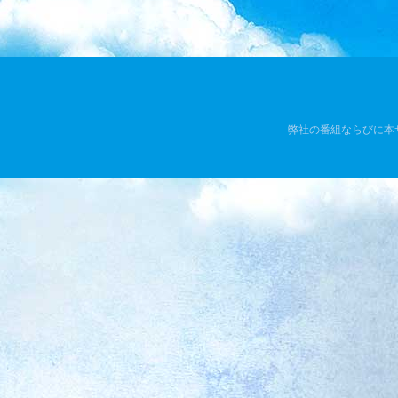
弊社の番組ならびに本