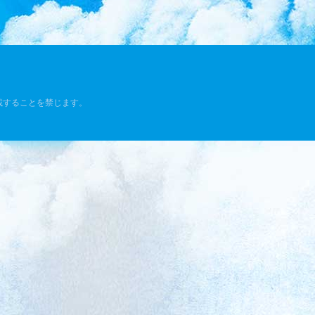
載することを禁じます。