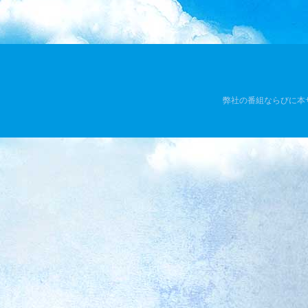
弊社の番組ならびに本