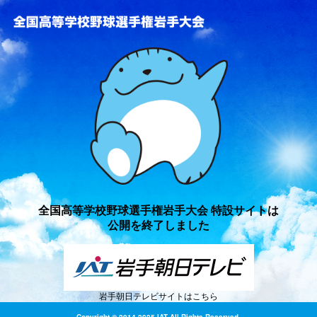
全国高等学校野球選手権岩手
全国高等学校野球選手権岩手大会 特設サイトは
公開を終了しました
岩手朝日テレビサイトはこちら