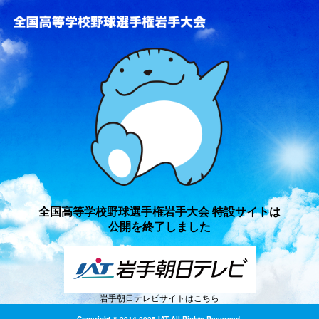
全国高等学校野球選手権岩手
全国高等学校野球選手権岩手大会 特設サイトは
公開を終了しました
岩手朝日テレビサイトはこちら