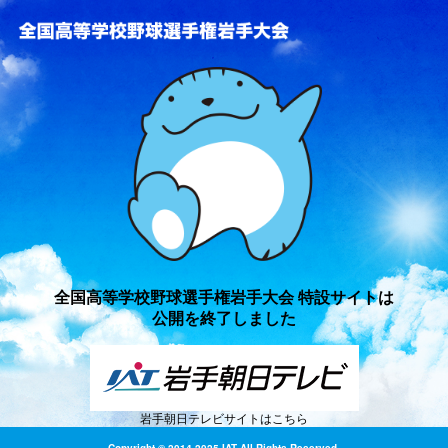
全国高等学校野球選手権岩手
全国高等学校野球選手権岩手大会 特設サイトは
公開を終了しました
岩手朝日テレビサイトはこちら